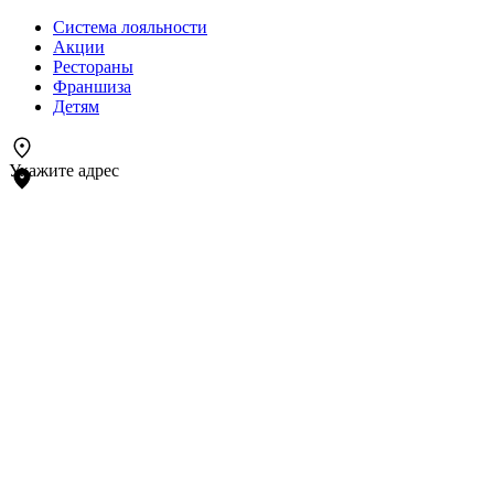
Система лояльности
Акции
Рестораны
Франшиза
Детям
Укажите адрес