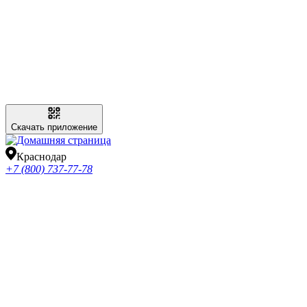
Скачать приложение
Краснодар
+7 (800) 737-77-78