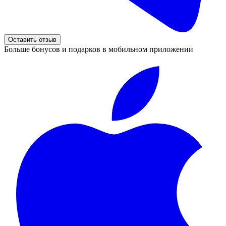
Оставить отзыв
Больше бонусов и подарков в мобильном приложении