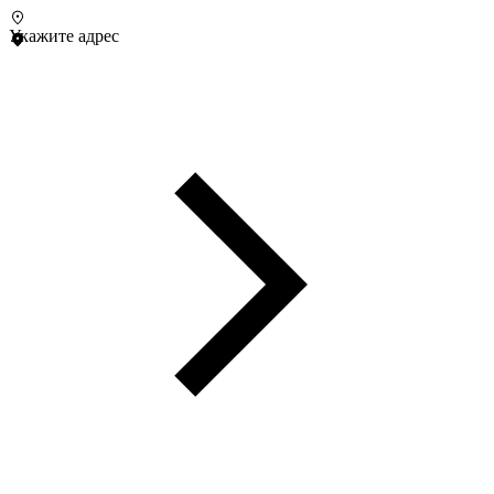
Укажите адрес