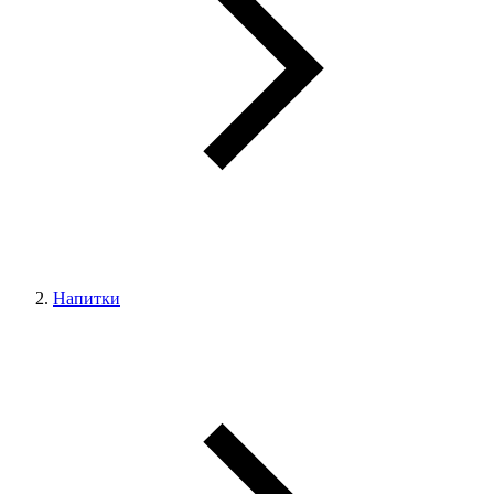
Напитки