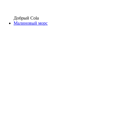
Добрый Cola
Малиновый морс