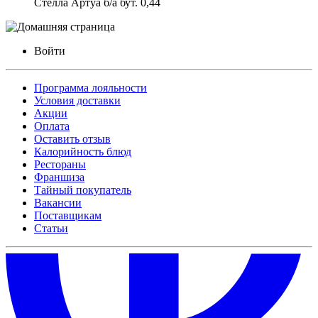
Стелла Артуа б/а бут. 0,44
Войти
Программа лояльности
Условия доставки
Акции
Оплата
Оставить отзыв
Калорийность блюд
Рестораны
Франшиза
Тайный покупатель
Вакансии
Поставщикам
Статьи