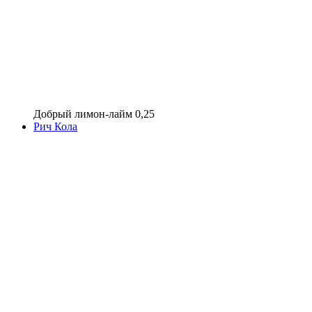
Добрый лимон-лайм 0,25
Рич Кола