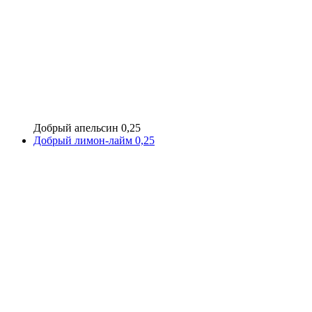
Добрый апельсин 0,25
Добрый лимон-лайм 0,25