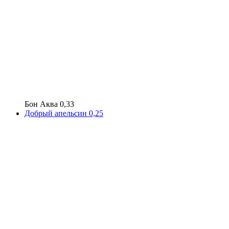
Бон Аква 0,33
Добрый апельсин 0,25