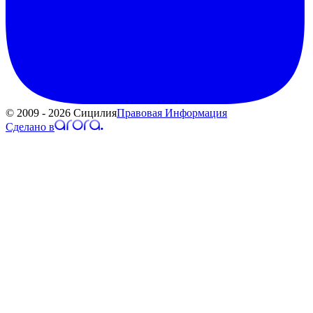
© 2009 - 2026 Сицилия
Правовая Информация
Сделано в