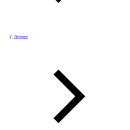
Летнее