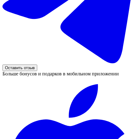
Оставить отзыв
Больше бонусов и подарков в мобильном приложении