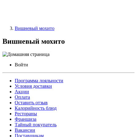
Вишневый мохито
Вишневый мохито
Войти
Программа лояльности
Условия доставки
Акции
Оплата
Оставить отзыв
Калорийность блюд
Рестораны
Франшиза
Тайный покупатель
Вакансии
Поставщикам