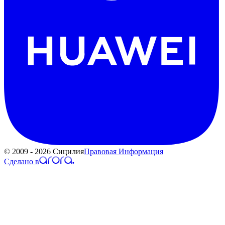
© 2009 - 2026 Сицилия
Правовая Информация
Сделано в