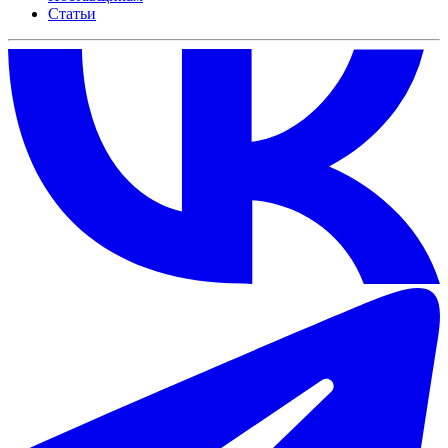
Статьи