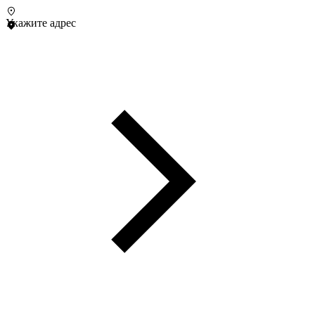
Укажите адрес