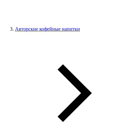
Авторские кофейные напитки