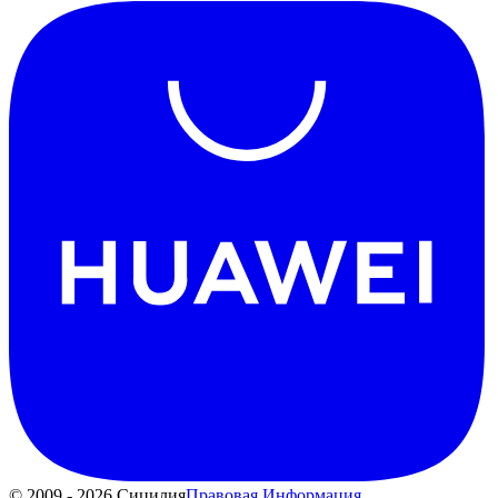
© 2009 - 2026 Сицилия
Правовая Информация