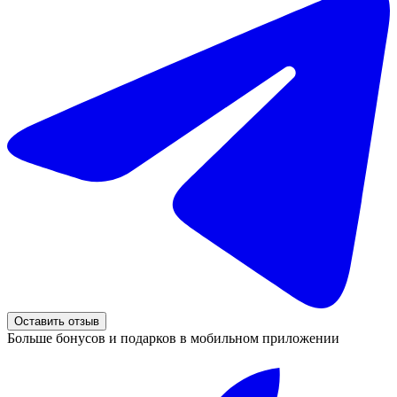
Оставить отзыв
Больше бонусов и подарков в мобильном приложении