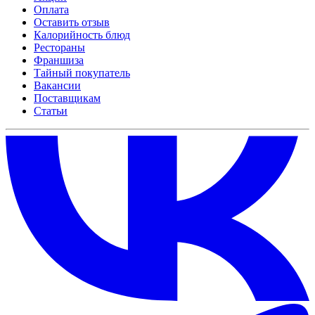
Оплата
Оставить отзыв
Калорийность блюд
Рестораны
Франшиза
Тайный покупатель
Вакансии
Поставщикам
Статьи