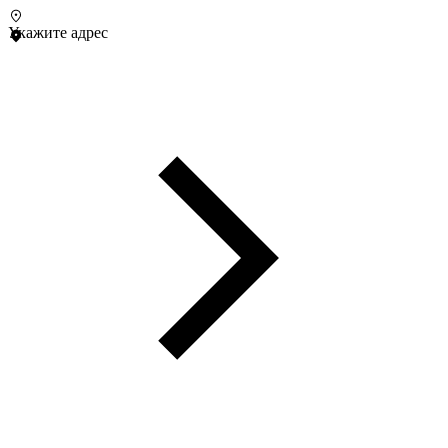
Укажите адрес