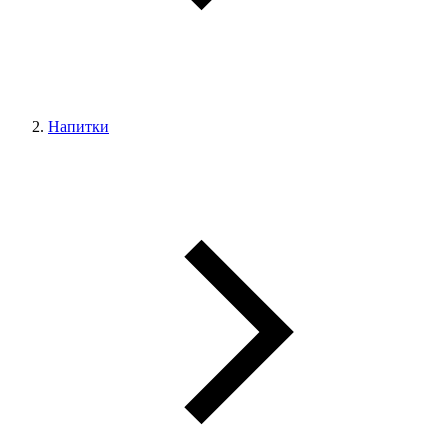
Напитки