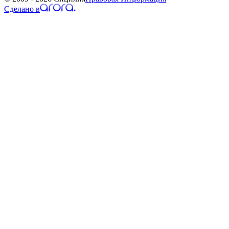
Сделано в