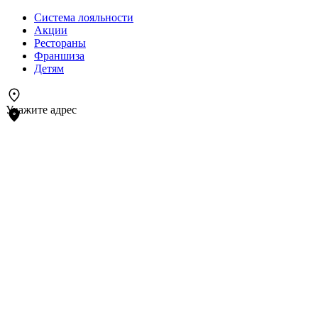
Система лояльности
Акции
Рестораны
Франшиза
Детям
Укажите адрес