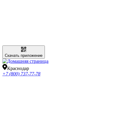
Скачать приложение
Краснодар
+7 (800) 737-77-78