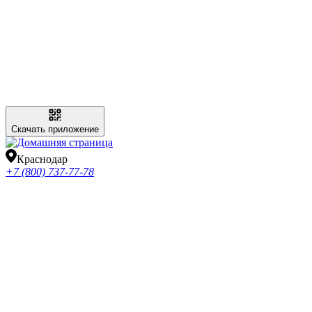
Скачать приложение
Краснодар
+7 (800) 737-77-78