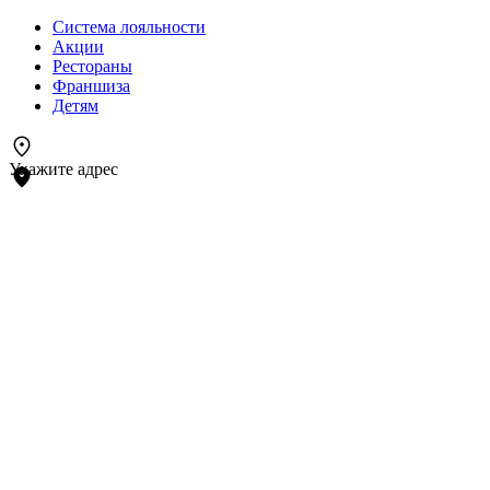
Система лояльности
Акции
Рестораны
Франшиза
Детям
Укажите адрес