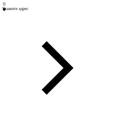
Укажите адрес