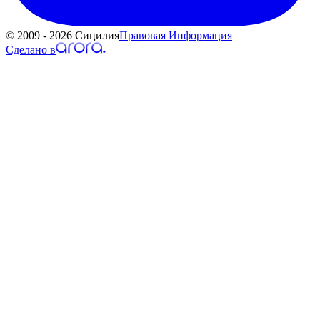
© 2009 - 2026 Сицилия
Правовая Информация
Сделано в