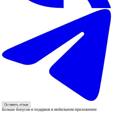
Оставить отзыв
Больше бонусов и подарков в мобильном приложении