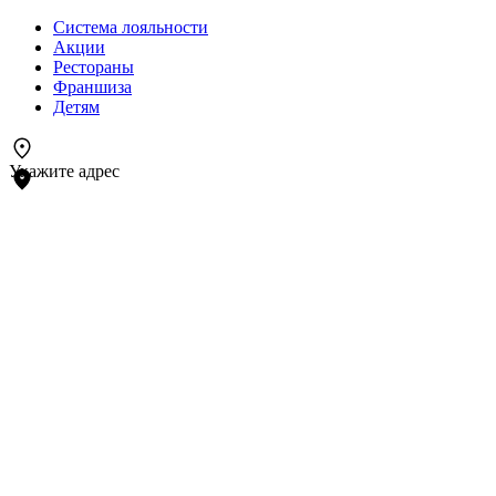
Система лояльности
Акции
Рестораны
Франшиза
Детям
Укажите адрес