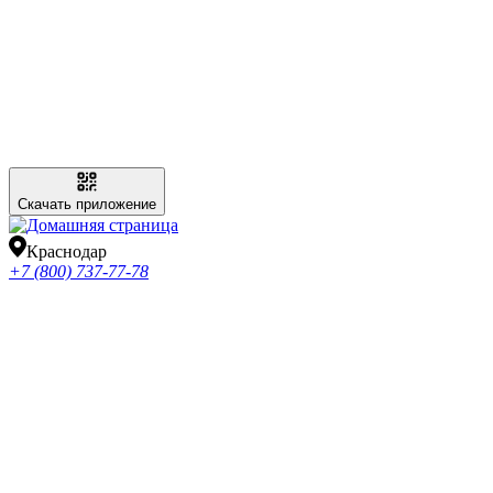
Скачать приложение
Краснодар
+7 (800) 737-77-78