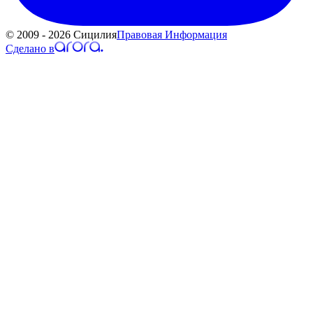
© 2009 - 2026 Сицилия
Правовая Информация
Сделано в