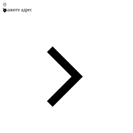
Укажите адрес