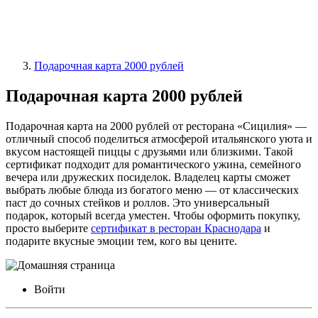
Подарочная карта 2000 рублей
Подарочная карта 2000 рублей
Подарочная карта на 2000 рублей от ресторана «Сицилия» —
отличный способ поделиться атмосферой итальянского уюта и
вкусом настоящей пиццы с друзьями или близкими. Такой
сертификат подходит для романтического ужина, семейного
вечера или дружеских посиделок. Владелец карты сможет
выбрать любые блюда из богатого меню — от классических
паст до сочных стейков и роллов. Это универсальный
подарок, который всегда уместен. Чтобы оформить покупку,
просто выберите
сертификат в ресторан Краснодара
и
подарите вкусные эмоции тем, кого вы цените.
Войти