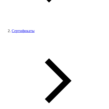
Сертификаты