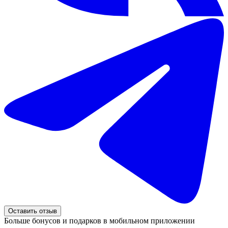
Оставить отзыв
Больше бонусов и подарков в мобильном приложении