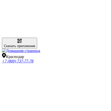
Скачать приложение
Краснодар
+7 (800) 737-77-78