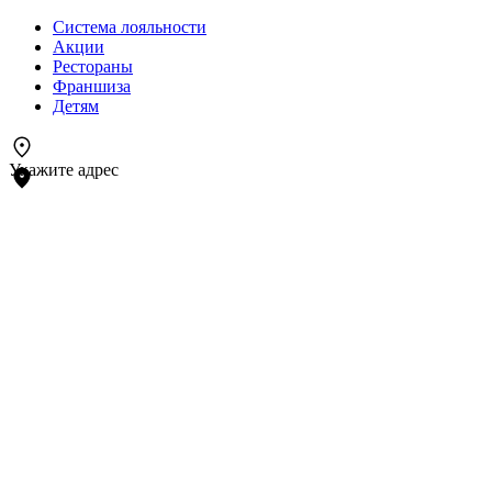
Система лояльности
Акции
Рестораны
Франшиза
Детям
Укажите адрес