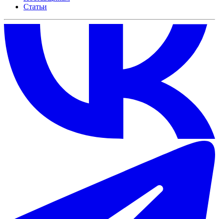
Статьи