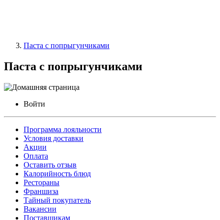
Паста с попрыгунчиками
Паста с попрыгунчиками
Войти
Программа лояльности
Условия доставки
Акции
Оплата
Оставить отзыв
Калорийность блюд
Рестораны
Франшиза
Тайный покупатель
Вакансии
Поставщикам