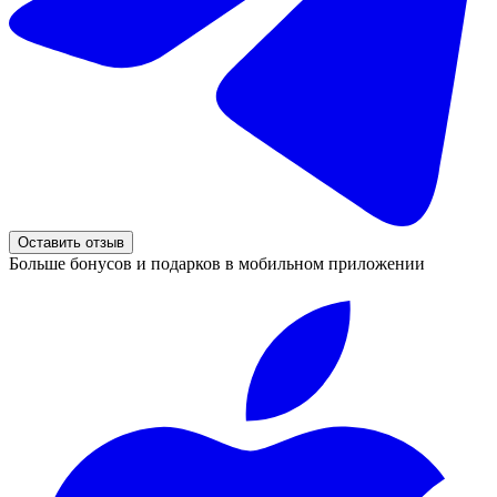
Оставить отзыв
Больше бонусов и подарков в мобильном приложении