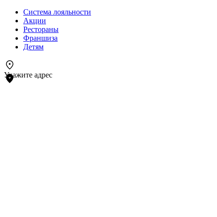
Система лояльности
Акции
Рестораны
Франшиза
Детям
Укажите адрес