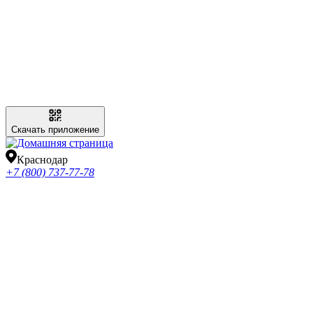
Скачать приложение
Краснодар
+7 (800) 737-77-78