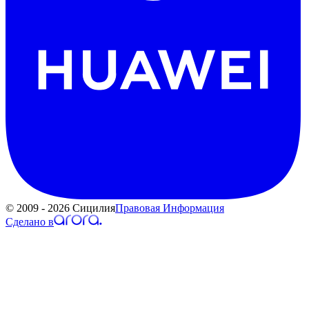
© 2009 - 2026 Сицилия
Правовая Информация
Сделано в