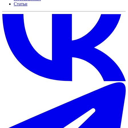
Статьи