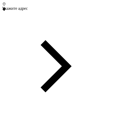
Укажите адрес