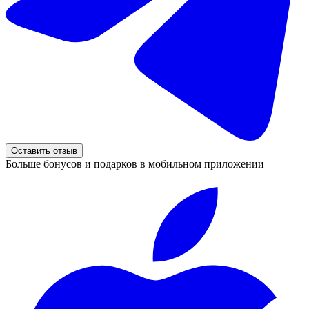
Оставить отзыв
Больше бонусов и подарков в мобильном приложении