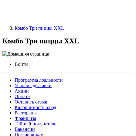
Комбо Три пиццы XXL
Комбо Три пиццы XXL
Войти
Программа лояльности
Условия доставки
Акции
Оплата
Оставить отзыв
Калорийность блюд
Рестораны
Франшиза
Тайный покупатель
Вакансии
Поставщикам