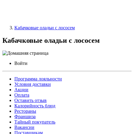
Кабачковые оладьи с лососем
Кабачковые оладьи с лососем
Войти
Программа лояльности
Условия доставки
Акции
Оплата
Оставить отзыв
Калорийность блюд
Рестораны
Франшиза
Тайный покупатель
Вакансии
Поставщикам