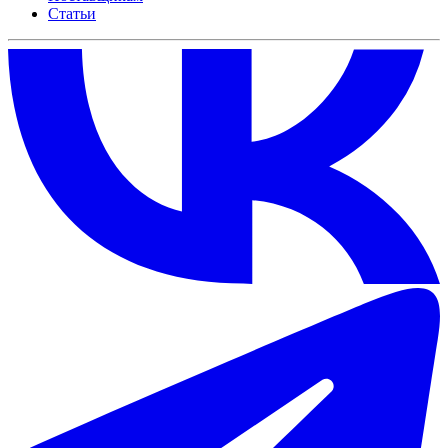
Статьи