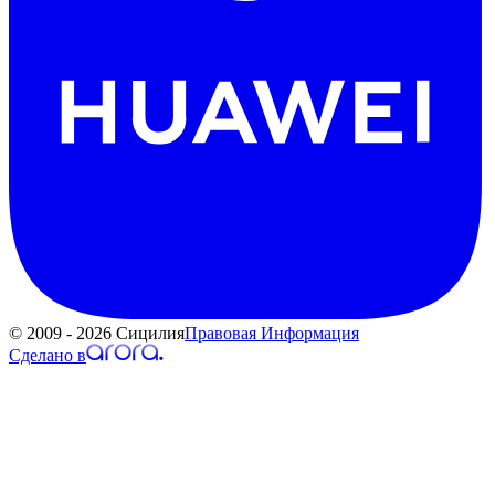
© 2009 - 2026 Сицилия
Правовая Информация
Сделано в