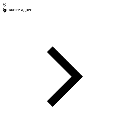
Укажите адрес