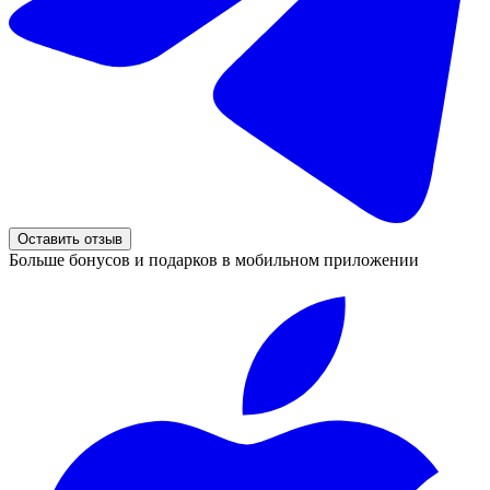
Оставить отзыв
Больше бонусов и подарков в мобильном приложении