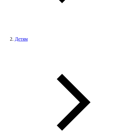
Детям