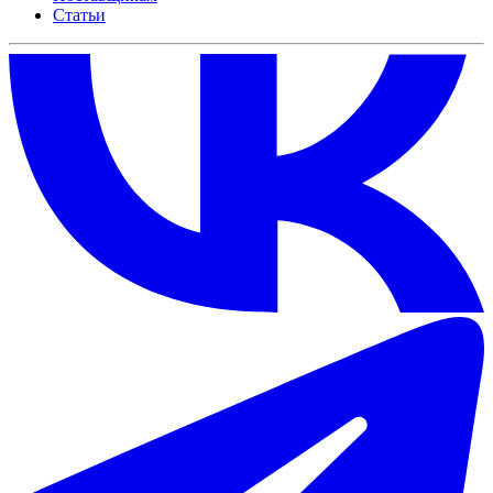
Статьи