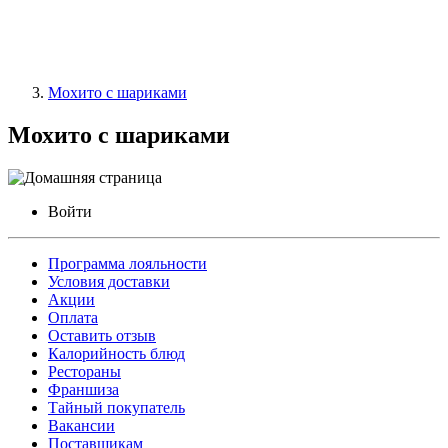
Мохито с шариками
Мохито с шариками
Войти
Программа лояльности
Условия доставки
Акции
Оплата
Оставить отзыв
Калорийность блюд
Рестораны
Франшиза
Тайный покупатель
Вакансии
Поставщикам