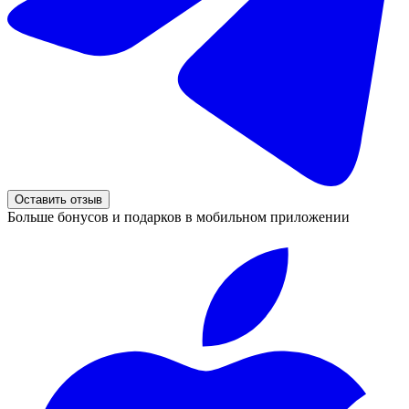
Оставить отзыв
Больше бонусов и подарков в мобильном приложении