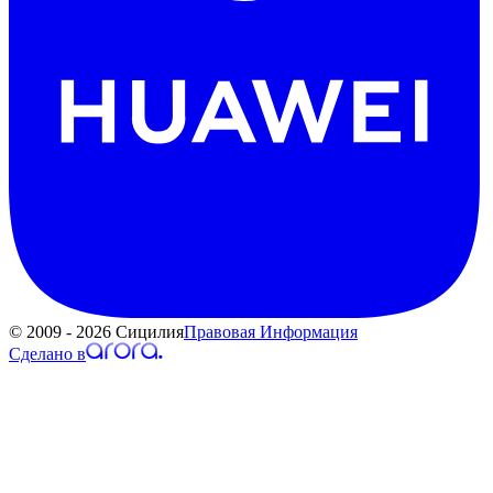
© 2009 - 2026 Сицилия
Правовая Информация
Сделано в