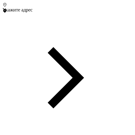
Укажите адрес