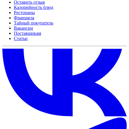
Оставить отзыв
Калорийность блюд
Рестораны
Франшиза
Тайный покупатель
Вакансии
Поставщикам
Статьи