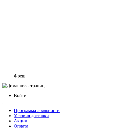
Фреш
Войти
Программа лояльности
Условия доставки
Акции
Оплата