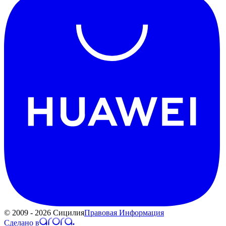
© 2009 - 2026 Сицилия
Правовая Информация
Сделано в