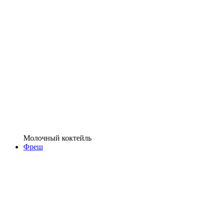
Молочный коктейль
Фреш