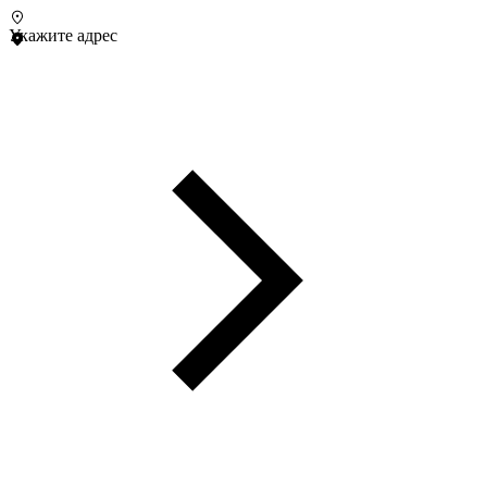
Укажите адрес