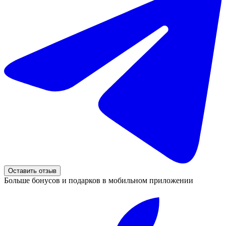
Оставить отзыв
Больше бонусов и подарков в мобильном приложении