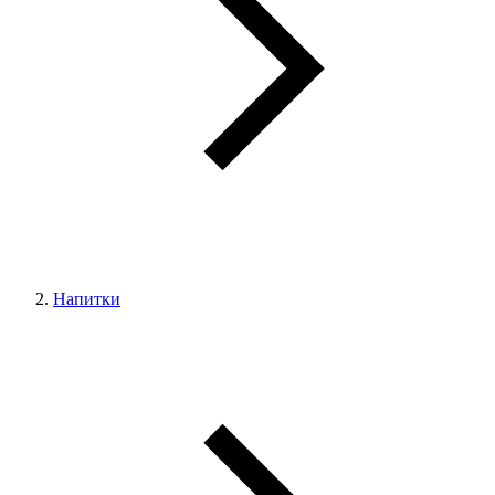
Напитки