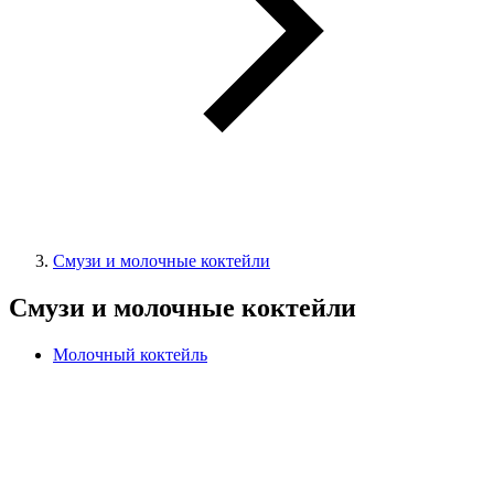
Смузи и молочные коктейли
Смузи и молочные коктейли
Молочный коктейль