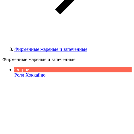
Фирменные жареные и запечённые
Фирменные жареные и запечённые
Острое
Ролл Хоккайдо