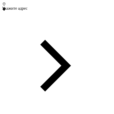
Укажите адрес