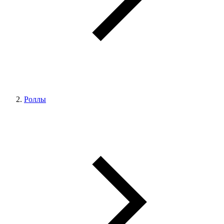
Роллы