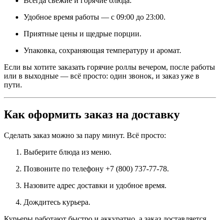
Всегда свежие и горячие блюда.
Удобное время работы — с 09:00 до 23:00.
Приятные цены и щедрые порции.
Упаковка, сохраняющая температуру и аромат.
Если вы хотите заказать горячие роллы вечером, после работы
или в выходные — всё просто: один звонок, и заказ уже в
пути.
Как оформить заказ на доставку
Сделать заказ можно за пару минут. Всё просто:
Выберите блюда из меню.
Позвоните по телефону +7 (800) 737-77-78.
Назовите адрес доставки и удобное время.
Дождитесь курьера.
Курьеры работают быстро и аккуратно, а заказ доставляется