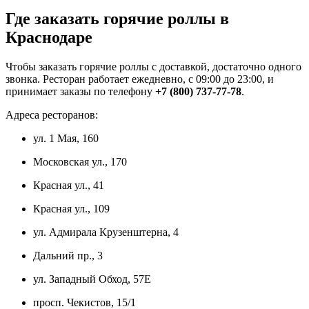
Где заказать горячие роллы в
Краснодаре
Чтобы заказать горячие роллы с доставкой, достаточно одного
звонка. Ресторан работает ежедневно, с 09:00 до 23:00, и
принимает заказы по телефону
+7 (800) 737-77-78
.
Адреса ресторанов:
ул. 1 Мая, 160
Московская ул., 170
Красная ул., 41
Красная ул., 109
ул. Адмирала Крузенштерна, 4
Дальний пр., 3
ул. Западный Обход, 57Е
просп. Чекистов, 15/1