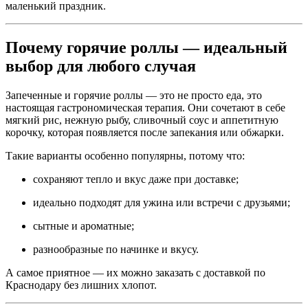
маленький праздник.
Почему горячие роллы — идеальный
выбор для любого случая
Запеченные и горячие роллы — это не просто еда, это
настоящая гастрономическая терапия. Они сочетают в себе
мягкий рис, нежную рыбу, сливочный соус и аппетитную
корочку, которая появляется после запекания или обжарки.
Такие варианты особенно популярны, потому что:
сохраняют тепло и вкус даже при доставке;
идеально подходят для ужина или встречи с друзьями;
сытные и ароматные;
разнообразные по начинке и вкусу.
А самое приятное — их можно заказать с доставкой по
Краснодару без лишних хлопот.