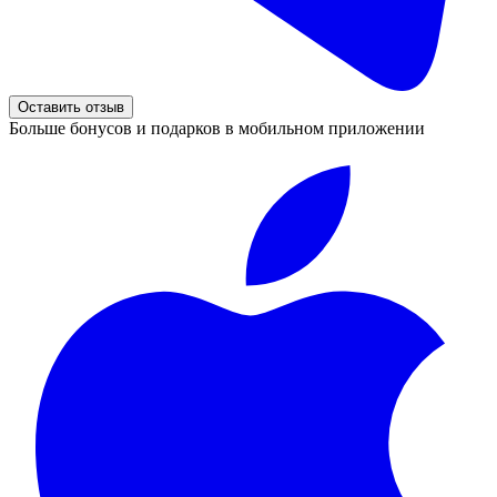
Оставить отзыв
Больше бонусов и подарков в мобильном приложении