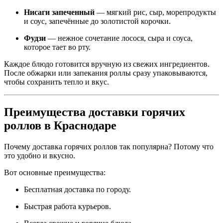
Нисаги запеченный
— мягкий рис, сыр, морепродукты
и соус, запечённые до золотистой корочки.
Фудзи
— нежное сочетание лосося, сыра и соуса,
которое тает во рту.
Каждое блюдо готовится вручную из свежих ингредиентов.
После обжарки или запекания роллы сразу упаковываются,
чтобы сохранить тепло и вкус.
Преимущества доставки горячих
роллов в Краснодаре
Почему доставка горячих роллов так популярна? Потому что
это удобно и вкусно.
Вот основные преимущества:
Бесплатная доставка по городу.
Быстрая работа курьеров.