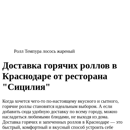
Ролл Темпура лосось жареный
Доставка горячих роллов в
Краснодаре от ресторана
"Сицилия"
Когда хочется чего-то по-настоящему вкусного и сытного,
горячие роллы становятся идеальным выбором. А если
добавить сюда удобную доставку по всему городу, можно
насладиться любимыми блюдами, не выходя из дома.
Доставка горячих и запеченных роллов в Краснодаре — это
быстрый, комфортный и вкусный способ устроить себе