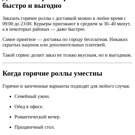
быстро и выгодно
Заказать горячие роллы с доставкой можно в любое время с
09:00 до 23:00. Курьеры приезжают в среднем за 30–40 минут,
а в некоторых районах — даже быстрее.
Самое приятное — доставка по городу бесплатная. Никаких
скрытых наценок или дополнительных платежей.
Такой сервис делает заказ не только вкусным, но и выгодным.
Когда горячие роллы уместны
Горячие и запеченные варианты подходят для любого случая.
Семейный ужин.
Обед в офисе.
Романтический вечер.
Праздничный стол.