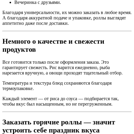
Вечеринка с друзьями.
Благодаря универсальности, их можно заказать в любое время.
А благодаря аккуратной подаче и упаковке, роллы выглядят
аппетитно даже после доставки.
Немного о качестве и свежести
продуктов
Все готовится только после оформления заказа. Это
гарантирует свежесть. Рис варится ежедневно, рыба
нарезается вручную, а овощи проходят тщательный отбор.
Температура и текстура блюд сохраняются благодаря
термоупаковке.
Каждый элемент — от риса до соуса — подбирается так,
чтобы вкус был насыщенным, но не перегруженным.
Заказать горячие роллы — значит
устроить себе праздник вкуса