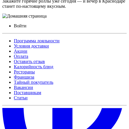
Закажите горячие роллы уже сегодня — и вечер в Краснодаре
станет по-настоящему вкусным.
Войти
Программа лояльности
Условия доставки
Акции
Оплата
Оставить отзыв
Калорийность блюд
Рестораны
Франшиза
Тайный покупатель
Вакансии
Поставщикам
Статьи