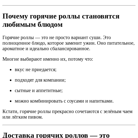
Почему горячие роллы становятся
любимым блюдом
Горячие роллы — это не просто вариант суши. Это
полноценное блюдо, которое заменит ужин. Оно питательное,
ароматное и идеально сбалансированное.
Многие выбирают именно их, потому что:
вкус не приедается;
подходят для компании;
сытные и аппетитные;
можно комбинировать с соусами и напитками.
Кстати, горячие роллы прекрасно сочетаются с зелёным чаем
или лёгким пивом.
Доставка горячих роллов — это