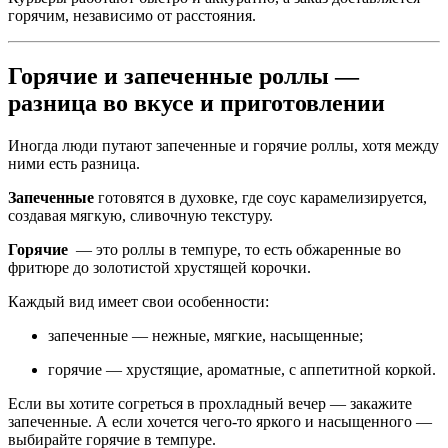
горячим, независимо от расстояния.
Горячие и запеченные роллы —
разница во вкусе и приготовлении
Иногда люди путают запеченные и горячие роллы, хотя между
ними есть разница.
Запеченные
готовятся в духовке, где соус карамелизируется,
создавая мягкую, сливочную текстуру.
Горячие
— это роллы в темпуре, то есть обжаренные во
фритюре до золотистой хрустящей корочки.
Каждый вид имеет свои особенности:
запеченные — нежные, мягкие, насыщенные;
горячие — хрустящие, ароматные, с аппетитной коркой.
Если вы хотите согреться в прохладный вечер — закажите
запеченные. А если хочется чего-то яркого и насыщенного —
выбирайте горячие в темпуре.