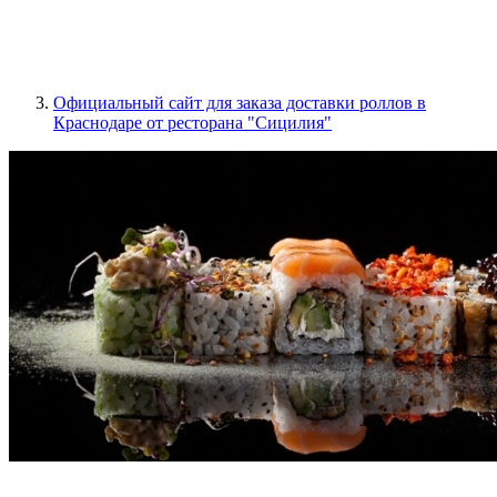
Официальный сайт для заказа доставки роллов в
Краснодаре от ресторана "Сицилия"