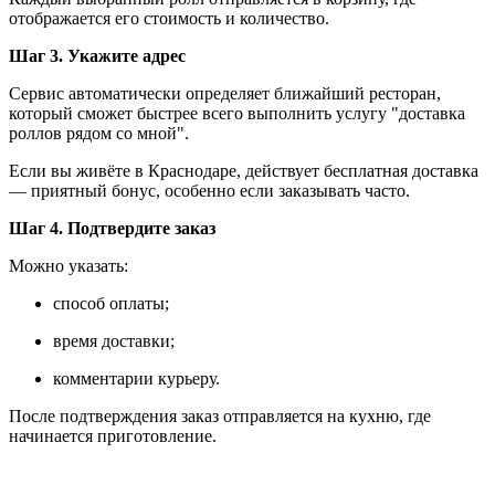
отображается его стоимость и количество.
Шаг 3. Укажите адрес
Сервис автоматически определяет ближайший ресторан,
который сможет быстрее всего выполнить услугу "доставка
роллов рядом со мной".
Если вы живёте в Краснодаре, действует бесплатная доставка
— приятный бонус, особенно если заказывать часто.
Шаг 4. Подтвердите заказ
Можно указать:
способ оплаты;
время доставки;
комментарии курьеру.
После подтверждения заказ отправляется на кухню, где
начинается приготовление.