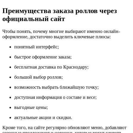
Преимущества заказа роллов через
официальный сайт
Чтобы понять, почему многие выбирают именно онлайн-
оформление, достаточно выделить ключевые плюсы:
понятный интерфейс;
быстрое оформление заказа;
бесплатная доставка по Краснодару;
большой выбор роллов;
возможность выбрать ближайшую точку;
доступная информация о составе и весе;
выгодные цены;
актуальные акции и скидки.
Кроме того, на сайте регулярно обновляют меню, добавляют
сезонные предложения и новинки, которые могут удивить