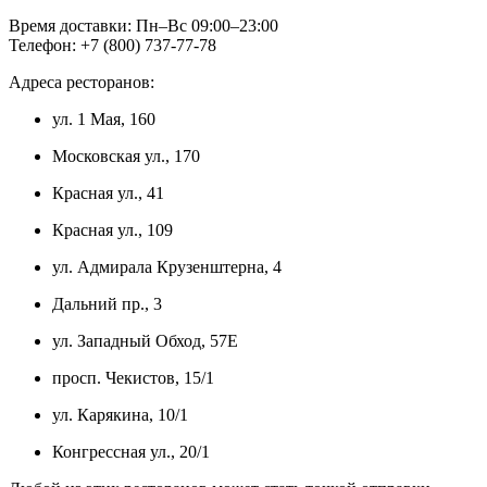
Время доставки: Пн–Вс 09:00–23:00
Телефон: +7 (800) 737-77-78
Адреса ресторанов:
ул. 1 Мая, 160
Московская ул., 170
Красная ул., 41
Красная ул., 109
ул. Адмирала Крузенштерна, 4
Дальний пр., 3
ул. Западный Обход, 57Е
просп. Чекистов, 15/1
ул. Карякина, 10/1
Конгрессная ул., 20/1