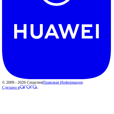
© 2009 - 2026 Сицилия
Правовая Информация
Сделано в