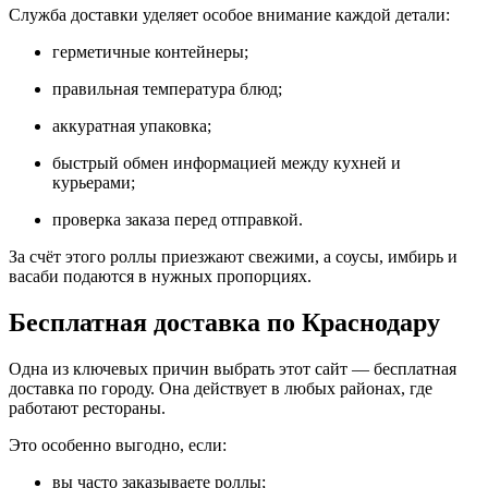
Служба доставки уделяет особое внимание каждой детали:
герметичные контейнеры;
правильная температура блюд;
аккуратная упаковка;
быстрый обмен информацией между кухней и
курьерами;
проверка заказа перед отправкой.
За счёт этого роллы приезжают свежими, а соусы, имбирь и
васаби подаются в нужных пропорциях.
Бесплатная доставка по Краснодару
Одна из ключевых причин выбрать этот сайт — бесплатная
доставка по городу. Она действует в любых районах, где
работают рестораны.
Это особенно выгодно, если:
вы часто заказываете роллы;