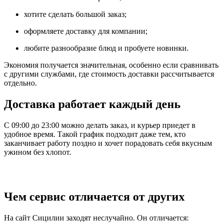
хотите сделать большой заказ;
оформляете доставку для компании;
любите разнообразие блюд и пробуете новинки.
Экономия получается значительная, особенно если сравнивать
с другими службами, где стоимость доставки рассчитывается
отдельно.
Доставка работает каждый день
С 09:00 до 23:00 можно делать заказ, и курьер приедет в
удобное время. Такой график подходит даже тем, кто
заканчивает работу поздно и хочет порадовать себя вкусным
ужином без хлопот.
Чем сервис отличается от других
На сайт Сицилии заходят неслучайно. Он отличается: