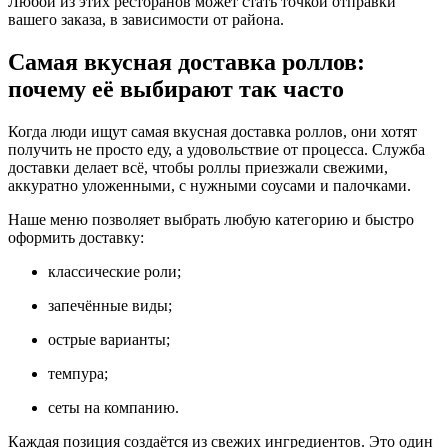
Любой из этих ресторанов может стать точкой отправки
вашего заказа, в зависимости от района.
Самая вкусная доставка роллов:
почему её выбирают так часто
Когда люди ищут самая вкусная доставка роллов, они хотят
получить не просто еду, а удовольствие от процесса. Служба
доставки делает всё, чтобы роллы приезжали свежими,
аккуратно уложенными, с нужными соусами и палочками.
Наше меню позволяет выбрать любую категорию и быстро
оформить доставку:
классические роли;
запечённые виды;
острые варианты;
темпура;
сеты на компанию.
Каждая позиция создаётся из свежих ингредиентов. Это один