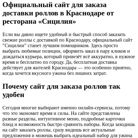
Официальный сайт для заказа
доставки роллов в Краснодаре от
ресторана «Сицилия»
Если вы давно ищете удобный и быстрый способ заказать
свежие роллы с доставкой по Краснодару, официальный сайт
"Сицилии" станет лучшим помощником. Здесь просто
выбрать любимые позиции, оформить заказ в пару кликов и
дождаться курьера, который привезёт всё аккуратно, в нужное
время и бесплатно по городу. Да, бесплатная доставка
действует для жителей Краснодара — это особенно приятно,
когда хочется вкусного ужина без лишних затрат.
Почему сайт для заказа роллов так
удобен
Сегодня многие выбирают именно онлайн-сервисы, потому
что это экономит время и силы. На сайте представлены
разные разделы, интуитивное меню, подробные карточки
блюд и возможность быстро сравнить наборы. Когда заходишь
на сайт заказать роллы, сразу видишь все актуальные
предложения и можешь выбрать идеальный набор для ужина