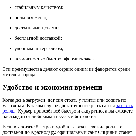
стабильным качеством;
большим меню;
доступными ценами;
бесплатной доставкой;
удобным интерфейсом;
возможностью быстро оформить заказ.
Эти преимущества делают сервис одним из фаворитов среди
жителей города.
Удобство и экономия времени
Когда день загружен, нет сил стоять у плиты или ходить по
магазинам. В таком случае достаточно открыть сайт и
заказать
роллы
. Курьер привезёт всё быстро и аккуратно, а вы сможете
наслаждаться любимыми вкусами без хлопот.
Если вы хотите быстро и удобно заказать свежие роллы с
доставкой по Краснодару, официальный сайт Сицилии станет