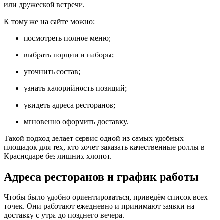
или дружеской встречи.
К тому же на сайте можно:
посмотреть полное меню;
выбрать порции и наборы;
уточнить состав;
узнать калорийность позиций;
увидеть адреса ресторанов;
мгновенно оформить доставку.
Такой подход делает сервис одной из самых удобных
площадок для тех, кто хочет заказать качественные роллы в
Краснодаре без лишних хлопот.
Адреса ресторанов и график работы
Чтобы было удобно ориентироваться, приведём список всех
точек. Они работают ежедневно и принимают заявки на
доставку с утра до позднего вечера.