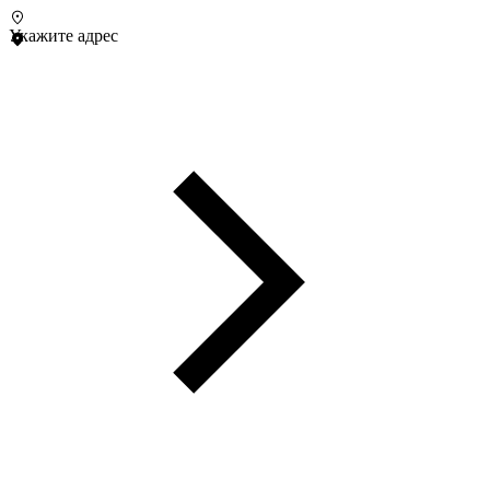
Укажите адрес