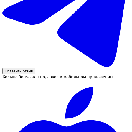
Оставить отзыв
Больше бонусов и подарков в мобильном приложении