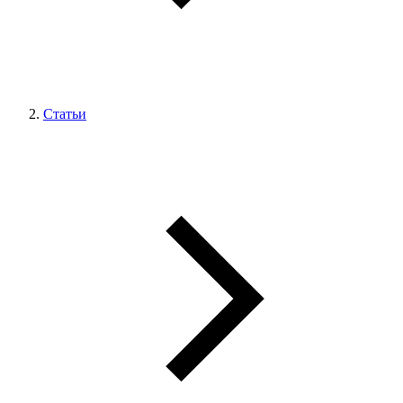
Статьи