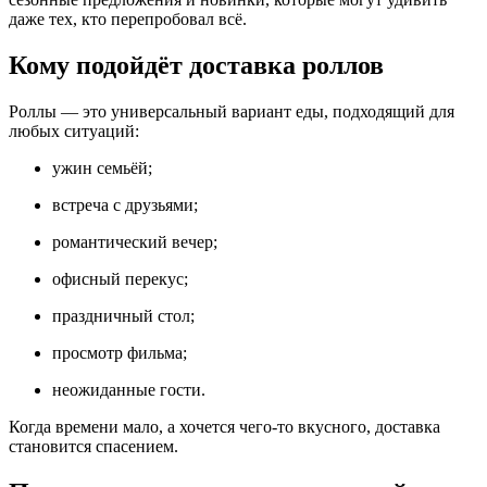
даже тех, кто перепробовал всё.
Кому подойдёт доставка роллов
Роллы — это универсальный вариант еды, подходящий для
любых ситуаций:
ужин семьёй;
встреча с друзьями;
романтический вечер;
офисный перекус;
праздничный стол;
просмотр фильма;
неожиданные гости.
Когда времени мало, а хочется чего-то вкусного, доставка
становится спасением.