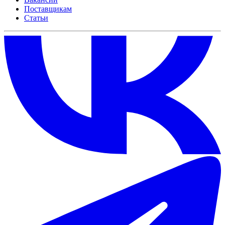
Поставщикам
Статьи