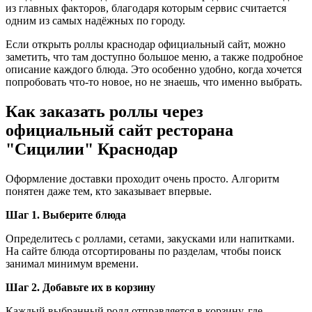
из главных факторов, благодаря которым сервис считается
одним из самых надёжных по городу.
Если открыть роллы краснодар официальный сайт, можно
заметить, что там доступно большое меню, а также подробное
описание каждого блюда. Это особенно удобно, когда хочется
попробовать что-то новое, но не знаешь, что именно выбрать.
Как заказать роллы через
официальный сайт ресторана
"Сицилии" Краснодар
Оформление доставки проходит очень просто. Алгоритм
понятен даже тем, кто заказывает впервые.
Шаг 1. Выберите блюда
Определитесь с роллами, сетами, закусками или напитками.
На сайте блюда отсортированы по разделам, чтобы поиск
занимал минимум времени.
Шаг 2. Добавьте их в корзину
Каждый выбранный ролл отправляется в корзину, где